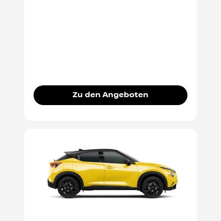
Zu den Angeboten