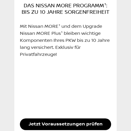
DAS NISSAN MORE PROGRAMM¹:
BIS ZU 10 JAHRE SORGENFREIHEIT
Mit Nissan MORE¹ und dem Upgrade
Nissan MORE Plus¹ bleiben wichtige
Komponenten Ihres PKW bis zu 10 Jahre
lang versichert. Exklusiv für
Privatfahrzeuge!
Jetzt Voraussetzungen prüfen