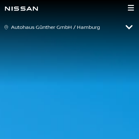
Autohaus Günther GmbH / Hamburg