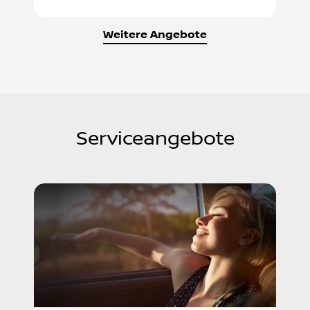
Weitere Angebote
Serviceangebote