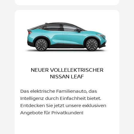
NEUER VOLLELEKTRISCHER
NISSAN LEAF
Das elektrische Familienauto, das
Intelligenz durch Einfachheit bietet.
Entdecken Sie jetzt unsere exklusiven
Angebote für Privatkunden!