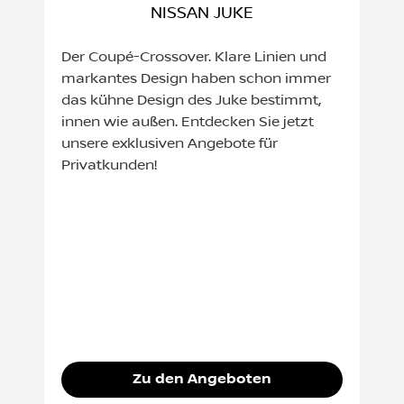
NISSAN JUKE
Der Coupé-Crossover. Klare Linien und
markantes Design haben schon immer
das kühne Design des Juke bestimmt,
innen wie außen. Entdecken Sie jetzt
unsere exklusiven Angebote für
Privatkunden!
Zu den Angeboten