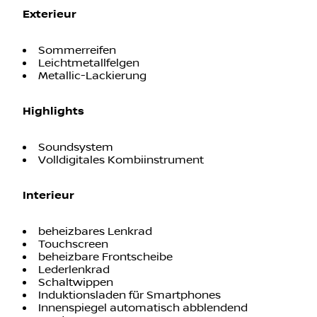
Exterieur
Sommerreifen
Leichtmetallfelgen
Metallic-Lackierung
Highlights
Soundsystem
Volldigitales Kombiinstrument
Interieur
beheizbares Lenkrad
Touchscreen
beheizbare Frontscheibe
Lederlenkrad
Schaltwippen
Induktionsladen für Smartphones
Innenspiegel automatisch abblendend