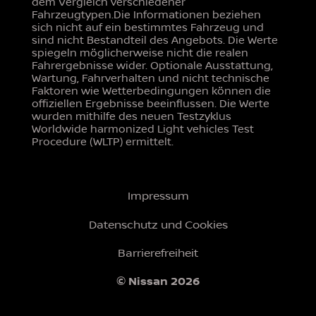
dem Vergleich verschiedener
Fahrzeugtypen.Die Informationen beziehen
sich nicht auf ein bestimmtes Fahrzeug und
sind nicht Bestandteil des Angebots. Die Werte
spiegeln möglicherweise nicht die realen
Fahrergebnisse wider. Optionale Ausstattung,
Wartung, Fahrverhalten und nicht technische
Faktoren wie Wetterbedingungen können die
offiziellen Ergebnisse beeinflussen. Die Werte
wurden mithilfe des neuen Testzyklus
Worldwide harmonized Light vehicles Test
Procedure (WLTP) ermittelt.
Impressum
Datenschutz und Cookies
Barrierefreiheit
© Nissan 2026