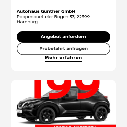
Autohaus Günther GmbH
Poppenbuetteler Bogen 33
,
22399
Hamburg
Angebot anfordern
Probefahrt anfragen
Mehr erfahren